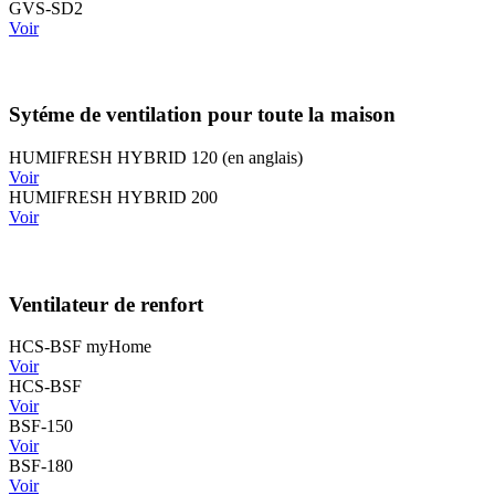
GVS-SD2
Voir
Sytéme de ventilation pour toute la maison
HUMIFRESH HYBRID 120 (en anglais)
Voir
HUMIFRESH HYBRID 200
Voir
Ventilateur de renfort
HCS-BSF myHome
Voir
HCS-BSF
Voir
BSF-150
Voir
BSF-180
Voir