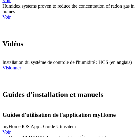
Voir
Humidex systems proven to reduce the concentration of radon gas in
homes
Voir
Vidéos
Installation du système de controle de l'humidité : HCS (en anglais)
Visionner
Guides d’installation et manuels
Guides d'utilisation de l'application myHome
myHome IOS App - Guide Utilisateur
Voir