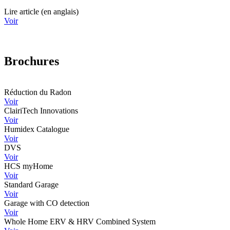
Lire article (en anglais)
Voir
Brochures
Réduction du Radon
Voir
ClairiTech Innovations
Voir
Humidex Catalogue
Voir
DVS
Voir
HCS myHome
Voir
Standard Garage
Voir
Garage with CO detection
Voir
Whole Home ERV & HRV Combined System