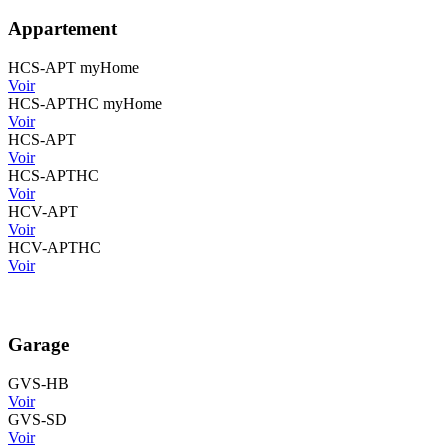
Appartement
HCS-APT myHome
Voir
HCS-APTHC myHome
Voir
HCS-APT
Voir
HCS-APTHC
Voir
HCV-APT
Voir
HCV-APTHC
Voir
Garage
GVS-HB
Voir
GVS-SD
Voir