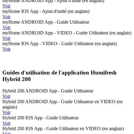
myHome ANDROID App - Ajout d'unité (en anglais)
Voir
myHome IOS App - Ajout d'unité (en anglais)
Voir
myHome ANDROID App - Guide Utilisateur
Voir
myHome ANDROID App - VIDEO - Guide Utilisateur (en anglais)
Voir
myHome IOS App - VIDEO - Guide Utilisateur (en anglais)
Voir
Guides d'utilisation de l'application Humifresh
Hybrid 200
Hybrid 200 ANDROID App - Guide Utilisateur
Voir
Hybrid 200 ANDROID App - Guide Utilisateur en VIDEO (en
anglais)
Voir
Hybrid 200 IOS App - Guide Utilisateur
Voir
Hybrid 200 IOS App - Guide Utilisateur en VIDEO (en anglais)
Voir