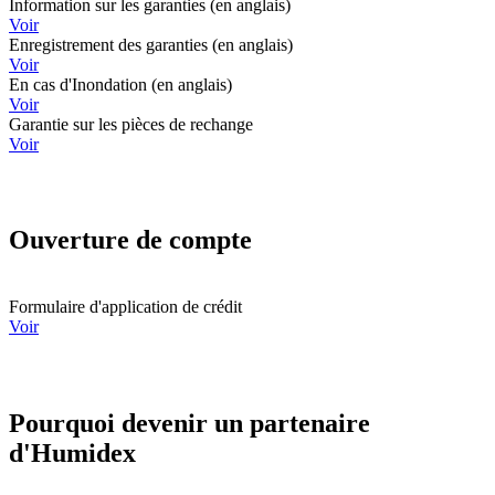
Information sur les garanties (en anglais)
Voir
Enregistrement des garanties (en anglais)
Voir
En cas d'Inondation (en anglais)
Voir
Garantie sur les pièces de rechange
Voir
Ouverture de compte
Formulaire d'application de crédit
Voir
Pourquoi devenir un partenaire
d'Humidex