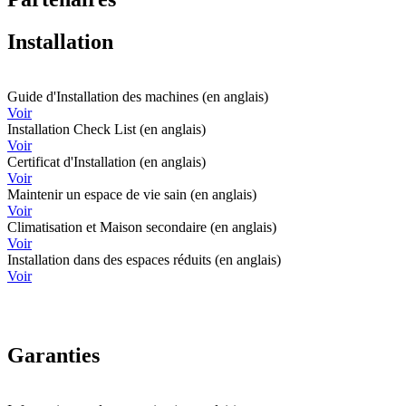
Installation
Guide d'Installation des machines (en anglais)
Voir
Installation Check List (en anglais)
Voir
Certificat d'Installation (en anglais)
Voir
Maintenir un espace de vie sain (en anglais)
Voir
Climatisation et Maison secondaire (en anglais)
Voir
Installation dans des espaces réduits (en anglais)
Voir
Garanties