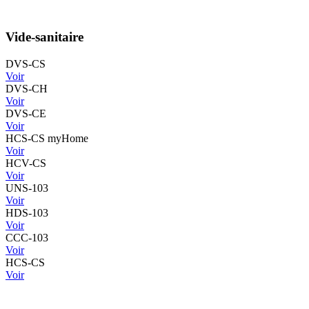
Vide-sanitaire
DVS-CS
Voir
DVS-CH
Voir
DVS-CE
Voir
HCS-CS myHome
Voir
HCV-CS
Voir
UNS-103
Voir
HDS-103
Voir
CCC-103
Voir
HCS-CS
Voir