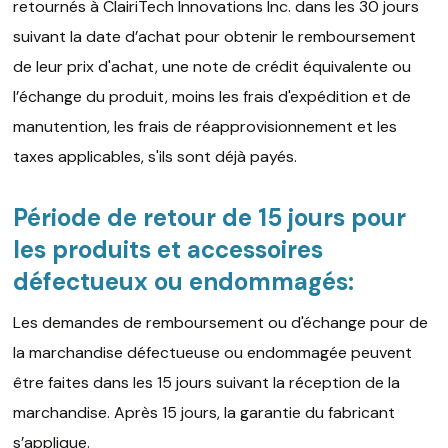
retournés à ClairiTech Innovations Inc. dans les 30 jours
suivant la date d’achat pour obtenir le remboursement
de leur prix d'achat, une note de crédit équivalente ou
l’échange du produit, moins les frais d'expédition et de
manutention, les frais de réapprovisionnement et les
taxes applicables, s'ils sont déjà payés.
Période de retour de 15 jours pour
les produits et accessoires
défectueux ou endommagés:
Les demandes de remboursement ou d'échange pour de
la marchandise défectueuse ou endommagée peuvent
être faites dans les 15 jours suivant la réception de la
marchandise. Après 15 jours, la garantie du fabricant
s’applique.