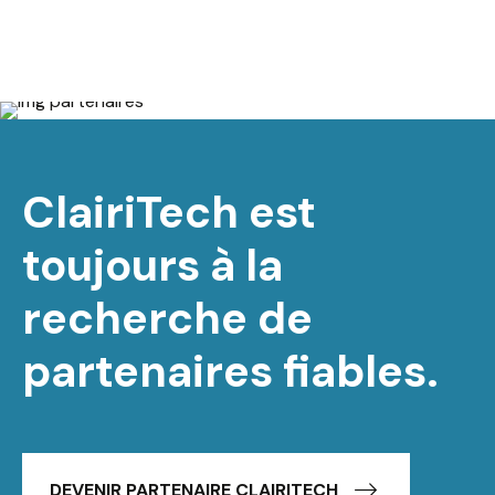
ClairiTech est
toujours à la
recherche de
partenaires fiables.
DEVENIR PARTENAIRE CLAIRITECH