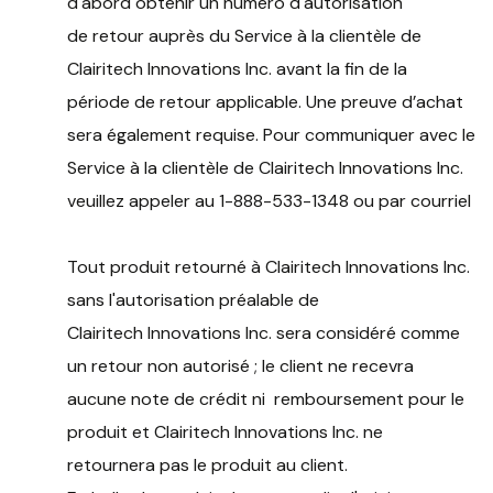
d'abord obtenir un numéro d'autorisation
de retour auprès du Service à la clientèle de
Clairitech Innovations Inc. avant la fin de la
période de retour applicable. Une preuve d’achat
sera également requise. Pour communiquer avec le
Service à la clientèle de Clairitech Innovations Inc.
veuillez appeler au 1-888-533-1348 ou par courriel
Tout produit retourné à Clairitech Innovations Inc.
sans l'autorisation préalable de
Clairitech Innovations Inc. sera considéré comme
un retour non autorisé ; le client ne recevra
aucune note de crédit ni remboursement pour le
produit et Clairitech Innovations Inc. ne
retournera pas le produit au client.