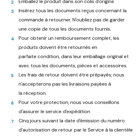
Emballez le produit dans son colis d'origine
Insérez tous les documents reçus concernant la
commande à retourner. N'oubliez pas de garder
une copie de tous les documents fournis.
Pour obtenir un remboursement complet, les
produits doivent être retournés en
parfaite condition, dans leur emballage original et
avec tous les documents, pièces et accessoires.
Les frais de retour doivent être prépayés; nous
n'accepterons pas les livraisons payées à
la réception.
Pour votre protection, nous vous conseillons
d'assurer le service d'expédition
Cinq jours suivant la date d'émission du numéro
d'autorisation de retour par le Service à la clientèle