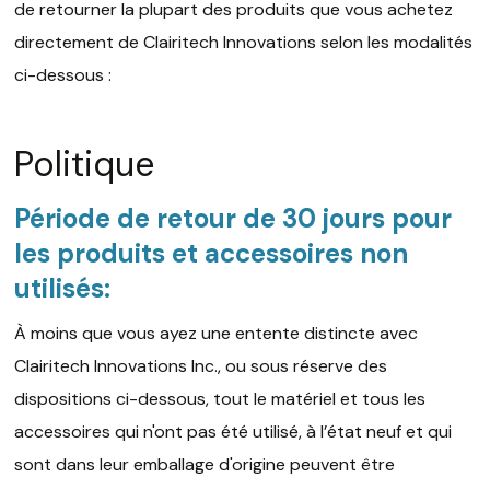
de retourner la plupart des produits que vous achetez
directement de Clairitech Innovations selon les modalités
ci-dessous :
Politique
Période de retour de 30 jours pour
les produits et accessoires non
utilisés:
À moins que vous ayez une entente distincte avec
Clairitech Innovations Inc., ou sous réserve des
dispositions ci-dessous, tout le matériel et tous les
accessoires qui n'ont pas été utilisé, à l’état neuf et qui
sont dans leur emballage d'origine peuvent être