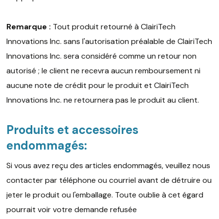
Remarque :
Tout produit retourné à ClairiTech
Innovations Inc. sans l'autorisation préalable de ClairiTech
Innovations Inc. sera considéré comme un retour non
autorisé ; le client ne recevra aucun remboursement ni
aucune note de crédit pour le produit et ClairiTech
Innovations Inc. ne retournera pas le produit au client.
Produits et accessoires
endommagés:
Si vous avez reçu des articles endommagés, veuillez nous
contacter par téléphone ou courriel avant de détruire ou
jeter le produit ou l'emballage. Toute oublie à cet égard
pourrait voir votre demande refusée