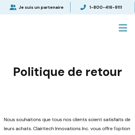
Je suis un partenaire
1-800-416-9111
Politique de retour
Nous souhaitons que tous nos clients soient satisfaits de
leurs achats. Clairitech Innovations Inc. vous offre l'option