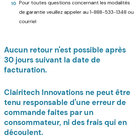
Pour toutes questions concernant les modalités
de garantie veuillez appeler au 1-888-533-1348 ou
courriel
Aucun retour n'est possible après
30 jours suivant la date de
facturation.
Clairitech Innovations ne peut être
tenu responsable d'une erreur de
commande faites par un
consommateur, ni des frais qui en
découlent.