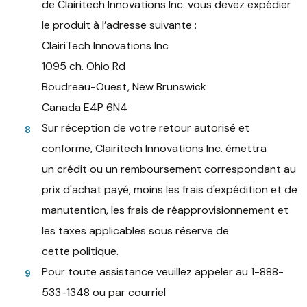
de Clairitech Innovations Inc. vous devez expédier
le produit à l’adresse suivante :
ClairiTech Innovations Inc
1095 ch. Ohio Rd
Boudreau-Ouest, New Brunswick
Canada E4P 6N4
Sur réception de votre retour autorisé et
conforme, Clairitech Innovations Inc. émettra
un crédit ou un remboursement correspondant au
prix d'achat payé, moins les frais d'expédition et de
manutention, les frais de réapprovisionnement et
les taxes applicables sous réserve de
cette politique.
Pour toute assistance veuillez appeler au 1-888-
533-1348 ou par courriel