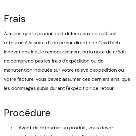
Frais
À moins que le produit soit défectueux ou qu'il soit
retourné à la suite d'une erreur directe de ClairiTech
Innovations Inc., le remboursement ou la note de crédit
ne comprend pas les frais d'expédition ou de
manutention indiqués sur votre relevé d'expédition ou
votre facture; vous devez assumer ces derniers ainsi que
les dommages subis durant l'expédition de retour.
Procédure
Avant de retourner un produit, vous devez