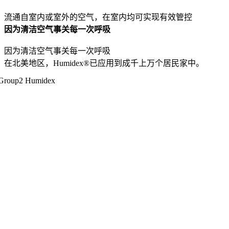
流通自室内或室外的空气，在室内均可实现有效管控
因为清洁空气事关每一次呼吸
因为清洁空气事关每一次呼吸
在北美地区，Humidex®已应用到成千上万个居民家中。