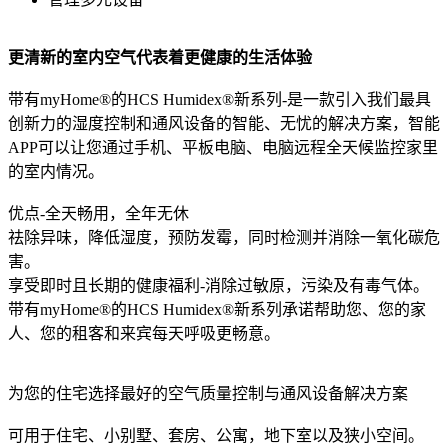
更清新的室内空气代表着更健康的生活体验
带有myHome®的HCS Humidex®新系列-是一款引入我们最具
创新力的湿度控制和通风设备的智能、无忧的解决方案，智能
APP可以让您通过手机、平板电脑、电脑远程全天候监控家里
的室内情况。
优点-全天畅用，全年无休
祛除异味，降低湿度，预防发霉，同时检测并消除一氧化碳危
害。
享受即时且长期的健康福利-消除过敏原，污染及有毒气体。
带有myHome®的HCS Humidex®新系列承诺帮助您、您的家
人、您的租客和来宾每天呼吸更畅意。
为您的住宅选择最好的空气质量控制与通风设备解决方案
可用于住宅、小别墅、套房、公寓，地下室以及狭小空间。